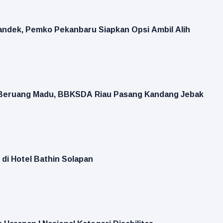
andek, Pemko Pekanbaru Siapkan Opsi Ambil Alih
 Beruang Madu, BBKSDA Riau Pasang Kandang Jebak
di Hotel Bathin Solapan