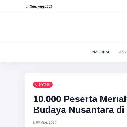
Sun, Aug 2026
NASIONAL
RIAU
BATAM
10.000 Peserta Meria
Budaya Nusantara di
09 Aug, 2026