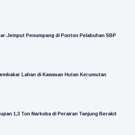
ar-Jemput Penumpang di Ponton Pelabuhan SBP
Pembakar Lahan di Kawasan Hutan Kerumutan
pan 1,3 Ton Narkoba di Perairan Tanjung Berakit