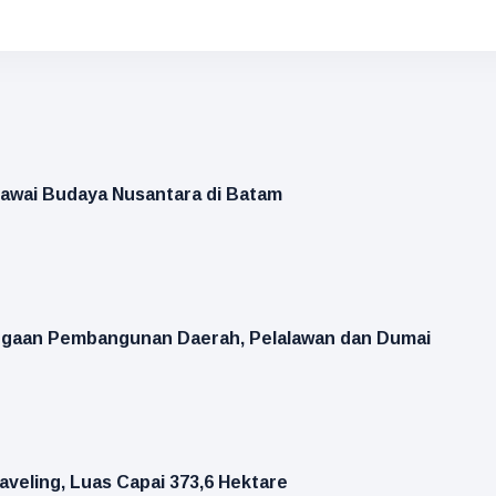
Pawai Budaya Nusantara di Batam
rgaan Pembangunan Daerah, Pelalawan dan Dumai
aveling, Luas Capai 373,6 Hektare