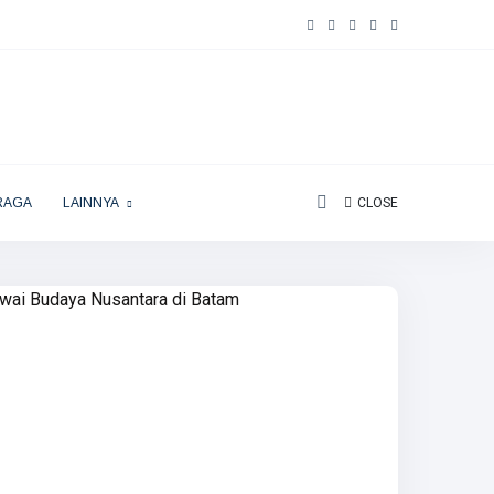
RAGA
LAINNYA
CLOSE