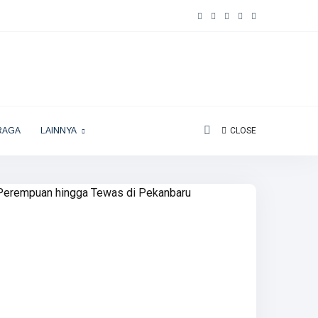
RAGA
LAINNYA
CLOSE