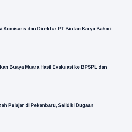
 Komisaris dan Direktur PT Bintan Karya Bahari
kan Buaya Muara Hasil Evakuasi ke BPSPL dan
ah Pelajar di Pekanbaru, Selidiki Dugaan