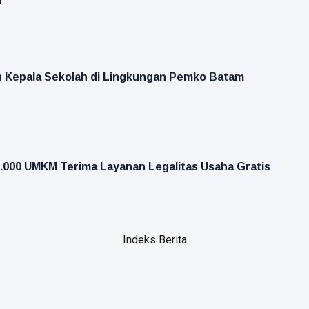
n
n Kepala Sekolah di Lingkungan Pemko Batam
000 UMKM Terima Layanan Legalitas Usaha Gratis
Indeks Berita