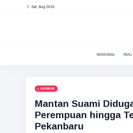
Sat, Aug 2026
NASIONAL
RIAU
HUKRIM
Mantan Suami Didug
Perempuan hingga Te
Pekanbaru