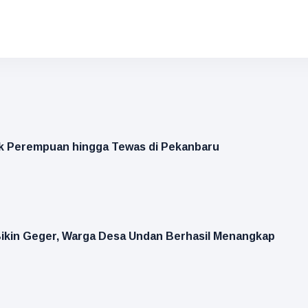
k Perempuan hingga Tewas di Pekanbaru
ikin Geger, Warga Desa Undan Berhasil Menangkap