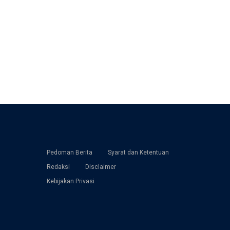
Pedoman Berita
Syarat dan Ketentuan
Redaksi
Disclaimer
Kebijakan Privasi