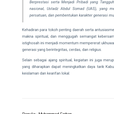
Berprestasi serta Menjadi Pribadi yang Tangguh
nasional, Ustadz Abdul Somad (UAS), yang me
persatuan, dan pembentukan karakter generasi mu
Kehadiran para tokoh penting daerah serta antusiasme
makna spiritual, dan menggugah semangat kebersa
istighosah ini menjadi momentum mempererat ukhuwa
generasi yang berintegritas, cerdas, dan religius.
Selain sebagai ajang spiritual, kegiatan ini juga mer
yang diharapkan dapat meningkatkan daya tarik Kabupa
keislaman dan kearifan lokal.