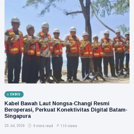
EKBIS
Kabel Bawah Laut Nongsa-Changi Resmi
Beroperasi, Perkuat Konektivitas Digital Batam-
Singapura
20 Jul, 2026
9 mins read
110 views