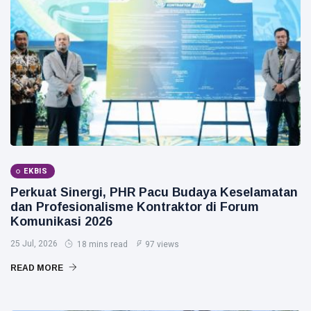
EKBIS
Perkuat Sinergi, PHR Pacu Budaya Keselamatan
dan Profesionalisme Kontraktor di Forum
Komunikasi 2026
25 Jul, 2026
18 mins read
97 views
READ MORE