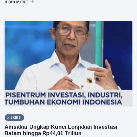
READ MORE
EKBIS
Amsakar Ungkap Kunci Lonjakan Investasi
Batam hingga Rp44,01 Triliun