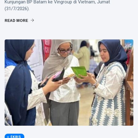
Kunjungan BP Batam ke Vingroup di Vietnam, Jumat
(31/7/2026).
READ MORE
EKBIS