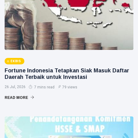
EKBIS
Fortune Indonesia Tetapkan Siak Masuk Daftar
Daerah Terbaik untuk Investasi
26 Jul, 2026
7 mins read
79 views
READ MORE