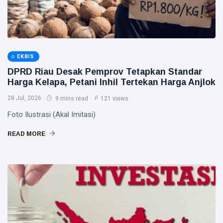
EKBIS
DPRD Riau Desak Pemprov Tetapkan Standar
Harga Kelapa, Petani Inhil Tertekan Harga Anjlok
28 Jul, 2026
9 mins read
121 views
Foto Ilustrasi (Akal Imitasi)
READ MORE