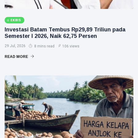
EKBIS
Investasi Batam Tembus Rp29,89 Triliun pada
Semester I 2026, Naik 62,75 Persen
29 Jul, 2026
8 mins read
106 views
READ MORE