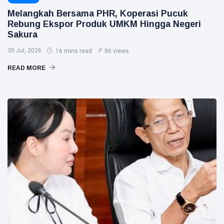
Melangkah Bersama PHR, Koperasi Pucuk
Rebung Ekspor Produk UMKM Hingga Negeri
Sakura
30 Jul, 2026
16 mins read
86 views
READ MORE