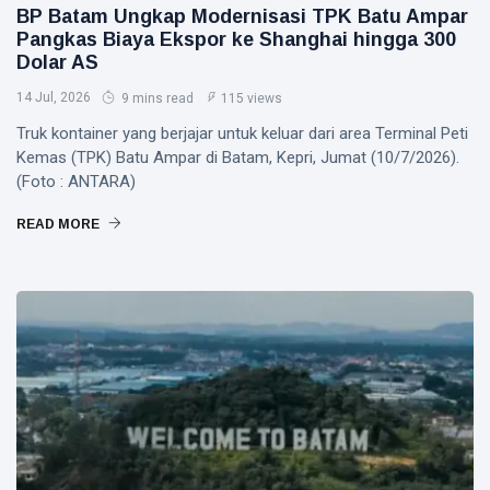
BP Batam Ungkap Modernisasi TPK Batu Ampar
Pangkas Biaya Ekspor ke Shanghai hingga 300
Dolar AS
14 Jul, 2026
9 mins read
115 views
Truk kontainer yang berjajar untuk keluar dari area Terminal Peti
Kemas (TPK) Batu Ampar di Batam, Kepri, Jumat (10/7/2026).
(Foto : ANTARA)
READ MORE