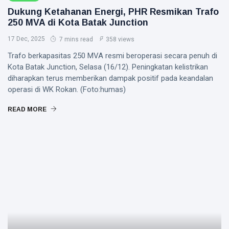
Dukung Ketahanan Energi, PHR Resmikan Trafo
250 MVA di Kota Batak Junction
17 Dec, 2025
7 mins read
358 views
Trafo berkapasitas 250 MVA resmi beroperasi secara penuh di
Kota Batak Junction, Selasa (16/12). Peningkatan kelistrikan
diharapkan terus memberikan dampak positif pada keandalan
operasi di WK Rokan. (Foto:humas)
READ MORE