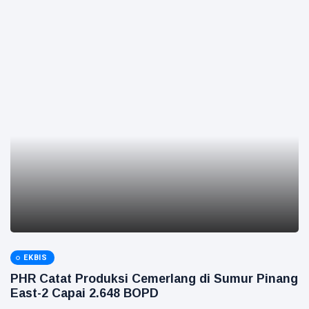
EKBIS
PHR Catat Produksi Cemerlang di Sumur Pinang
East-2 Capai 2.648 BOPD