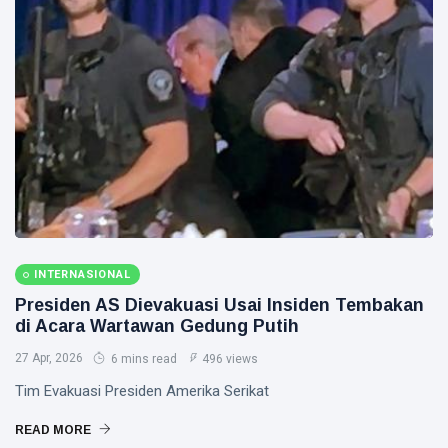
INTERNASIONAL
Presiden AS Dievakuasi Usai Insiden Tembakan
di Acara Wartawan Gedung Putih
27 Apr, 2026
6 mins read
496 views
Tim Evakuasi Presiden Amerika Serikat
READ MORE