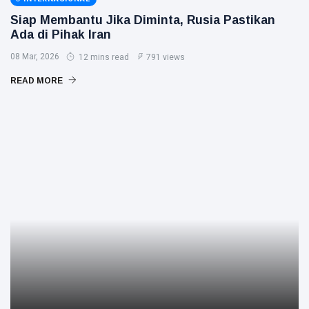
Siap Membantu Jika Diminta, Rusia Pastikan
Ada di Pihak Iran
08 Mar, 2026
12 mins read
791 views
READ MORE