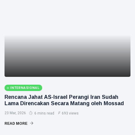
INTERNASIONAL
Rencana Jahat AS-Israel Perangi Iran Sudah
Lama Direncakan Secara Matang oleh Mossad
23 Mar, 2026
6 mins read
693 views
READ MORE