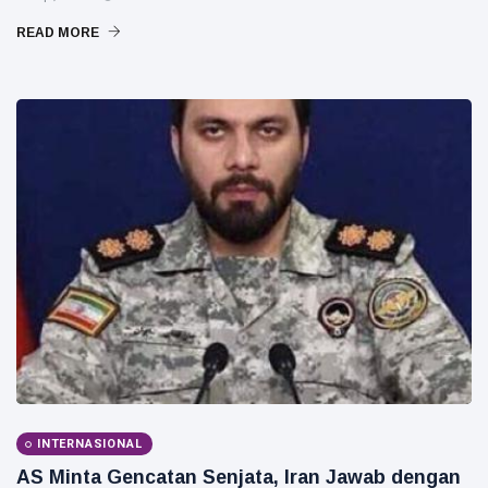
READ MORE
INTERNASIONAL
AS Minta Gencatan Senjata, Iran Jawab dengan