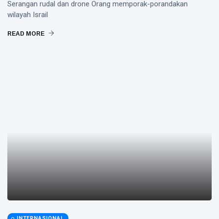
Serangan rudal dan drone Orang memporak-porandakan
wilayah Israil
READ MORE
INTERNASIONAL