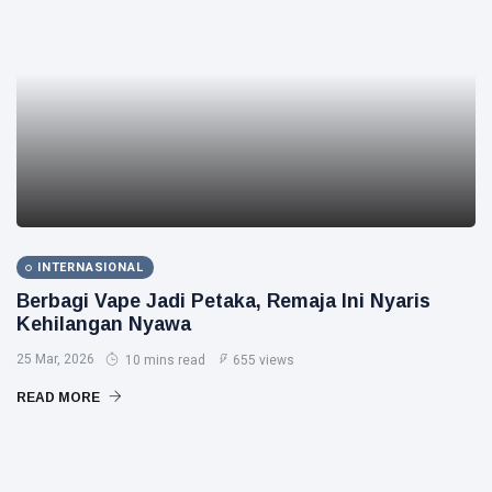
INTERNASIONAL
Berbagi Vape Jadi Petaka, Remaja Ini Nyaris
Kehilangan Nyawa
25 Mar, 2026
10 mins read
655 views
READ MORE