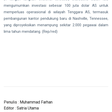
mengumumkan investasi sebesar 100 juta dolar AS untuk
memperluas operasional di wilayah Tenggara AS, termasuk
pembangunan kantor pendukung baru di Nashville, Tennessee,
yang diproyeksikan menampung sekitar 2.000 pegawai dalam
lima tahun mendatang. (Rep/red)
Penulis : Muhammad Farhan
Editor : Satria Utama