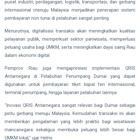
pusat industri, perdagangan, logistik, transportasi, dan gerbang
internasional menuju Malaysia menjadikan penerapan sistem
pembayaran non tunai di pelabuhan sangat penting.
Menurutnya, digitalisasi transaksi akan meningkatkan kualitas
pelayanan publik, memperkuat sektor pariwisata, memperluas
peluang usaha bagi UMKM, serta meningkatkan daya saing Riau
dalam ekonomi digital.
Pemprov Riau juga mengapresiasi implementasi QRIS
Antarnegara di Pelabuhan Penumpang Dumai yang dapat
digunakan untuk pembayaran tiket kapal feri internasional,
terminal penumpang, hingga layanan pelabuhan lainnya.
"Inovasi QRIS Antarnegara sangat relevan bagi Dumai sebagai
pintu gerbang menuju Malaysia. Kemudahan transaksi ini akan
memberikan pengalaman yang lebih praktis bagi wisatawan
mancanegara sekaligus membuka peluang lebih besar bagi
UMKM lokal," ujar Helmi.