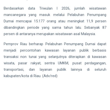
Berdasarkan data Triwulan I 2026, jumlah wisatawan
mancanegara yang masuk melalui Pelabuhan Penumpang
Dumai mencapai 15.177 orang atau meningkat 11,9 persen
dibandingkan periode yang sama tahun lalu. Sebanyak 87
persen di antaranya merupakan wisatawan asal Malaysia.
Pemprov Riau berharap Pelabuhan Penumpang Dumai dapat
menjadi percontohan kawasan layanan publik berbasis
transaksi non tunai yang selanjutnya diterapkan di kawasan
wisata, pasar rakyat, sentra UMKM, pusat perdagangan,
transportasi, dan layanan publik lainnya di seluruh
kabupaten/kota di Riau. (Adv/red)