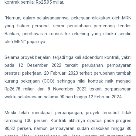
kontrak bernilai Rp25,95 miliar.
"Namun, dalam pelaksanaannya, pekerjaan dilakukan oleh MRN
yang bukan personel resmi perusahaan pemenang tender.
Bahkan, pembayaran masuk ke rekening yang dibuka sendiri
oleh MRN," paparnya.
Selama proyek berjalan, terjadi tiga kali addendum kontrak, yakni
pada 12 Desember 2022 terkait perubahan pembayaran
prestasi pekerjaan, 20 Februari 2023 terkait perubahan tambah
kurang pekerjaan (CCO) sehingga nilai kontrak naik menjadi
Rp26,78 miliar, dan 8 November 2023 terkait perpanjangan
waktu pelaksanaan selama 90 hari hingga 12 Februari 2024.
Meski telah mendapat perpanjangan, proyek tersebut tidak
rampung 100 persen. Kontrak akhirnya diputus pada progres
80,82 persen, namun pembayaran sudah dilakukan hingga 80