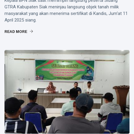
Kepala BPN Siak saat memimpin langsung peserta Sidang
GTRA Kabupaten Siak meninjau langsung objek tanah milik
masyarakat yang akan menerima sertifikat di Kandis, Jum'at 11
April 2025 siang.
READ MORE