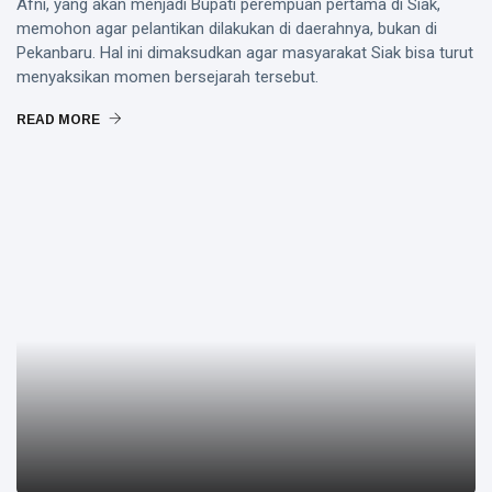
Afni, yang akan menjadi Bupati perempuan pertama di Siak,
memohon agar pelantikan dilakukan di daerahnya, bukan di
Pekanbaru. Hal ini dimaksudkan agar masyarakat Siak bisa turut
menyaksikan momen bersejarah tersebut.
READ MORE