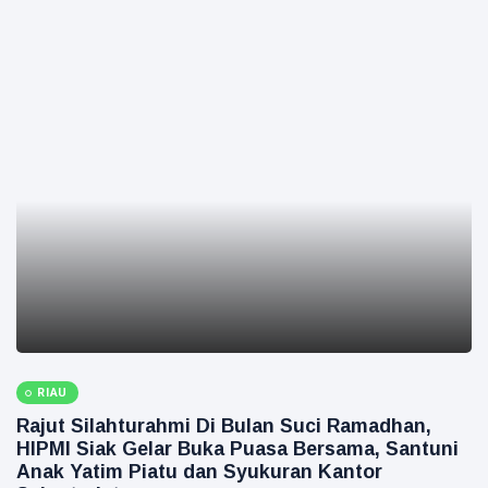
RIAU
Rajut Silahturahmi Di Bulan Suci Ramadhan,
HIPMI Siak Gelar Buka Puasa Bersama, Santuni
Anak Yatim Piatu dan Syukuran Kantor