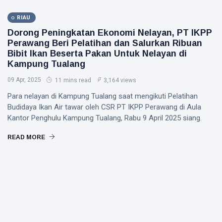
RIAU
Dorong Peningkatan Ekonomi Nelayan, PT IKPP
Perawang Beri Pelatihan dan Salurkan Ribuan
Bibit Ikan Beserta Pakan Untuk Nelayan di
Kampung Tualang
09 Apr, 2025
11 mins read
3,164 views
Para nelayan di Kampung Tualang saat mengikuti Pelatihan
Budidaya Ikan Air tawar oleh CSR PT IKPP Perawang di Aula
Kantor Penghulu Kampung Tualang, Rabu 9 April 2025 siang.
READ MORE