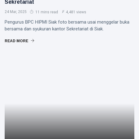
Sekretariat
24 Mar, 2025
11 mins read
4,481 views
Pengurus BPC HIPMI Siak foto bersama usai menggelar buka
bersama dan syukuran kantor Sekretariat di Siak.
READ MORE