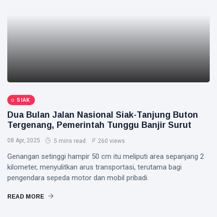
SIAK
Dua Bulan Jalan Nasional Siak-Tanjung Buton
Tergenang, Pemerintah Tunggu Banjir Surut
08 Apr, 2025
5 mins read
260 views
Genangan setinggi hampir 50 cm itu meliputi area sepanjang 2
kilometer, menyulitkan arus transportasi, terutama bagi
pengendara sepeda motor dan mobil pribadi.
READ MORE