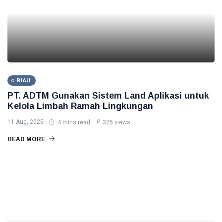
RIAU
PT. ADTM Gunakan Sistem Land Aplikasi untuk
Kelola Limbah Ramah Lingkungan
11 Aug, 2025
4 mins read
325 views
READ MORE