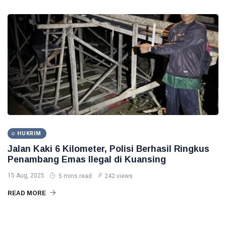
HUKRIM
Jalan Kaki 6 Kilometer, Polisi Berhasil Ringkus
Penambang Emas Ilegal di Kuansing
15 Aug, 2025
5 mins read
242 views
READ MORE