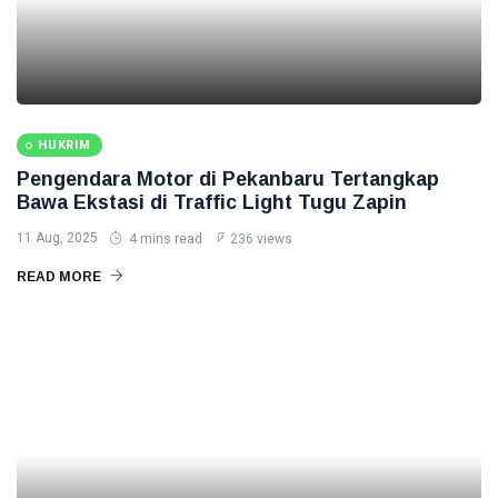
HUKRIM
Pengendara Motor di Pekanbaru Tertangkap
Bawa Ekstasi di Traffic Light Tugu Zapin
11 Aug, 2025
4 mins read
236 views
READ MORE