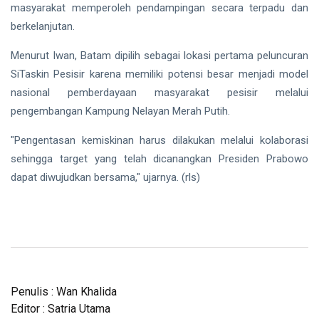
masyarakat memperoleh pendampingan secara terpadu dan
berkelanjutan.
Menurut Iwan, Batam dipilih sebagai lokasi pertama peluncuran
SiTaskin Pesisir karena memiliki potensi besar menjadi model
nasional pemberdayaan masyarakat pesisir melalui
pengembangan Kampung Nelayan Merah Putih.
"Pengentasan kemiskinan harus dilakukan melalui kolaborasi
sehingga target yang telah dicanangkan Presiden Prabowo
dapat diwujudkan bersama," ujarnya. (rls)
Penulis : Wan Khalida
Editor : Satria Utama