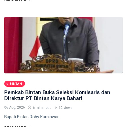
BINTAN
Pemkab Bintan Buka Seleksi Komisaris dan
Direktur PT Bintan Karya Bahari
06 Aug, 2026
6 mins read
62 views
Bupati Bintan Roby Kurniawan