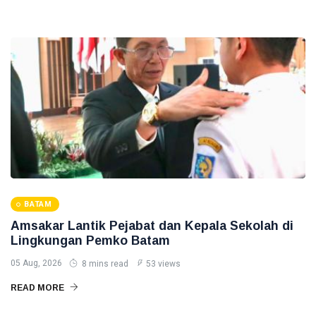
BATAM
Amsakar Lantik Pejabat dan Kepala Sekolah di
Lingkungan Pemko Batam
05 Aug, 2026
8 mins read
53 views
READ MORE