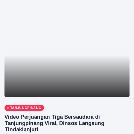
TANJUNGPINANG
Video Perjuangan Tiga Bersaudara di
Tanjungpinang Viral, Dinsos Langsung
Tindaklanjuti