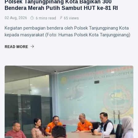
Polsek Tanjungpinang Kota Bagikan 300
Bendera Merah Putih Sambut HUT ke-81 RI
02 Aug, 2026
6 mins read
65 views
Kegiatan pembagian bendera oleh Polsek Tanjungpinang Kota
kepada masyarakat (Foto: Humas Polsek Kota Tanjungpinang)
READ MORE