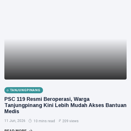
TANJUNGPINANG
PSC 119 Resmi Beroperasi, Warga
Tanjungpinang Kini Lebih Mudah Akses Bantuan
Medis
11 Jun, 2026
10 mins read
209 views