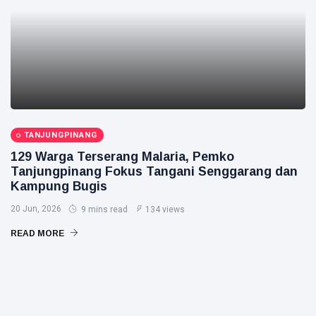
TANJUNGPINANG
129 Warga Terserang Malaria, Pemko
Tanjungpinang Fokus Tangani Senggarang dan
Kampung Bugis
20 Jun, 2026
9 mins read
134 views
READ MORE