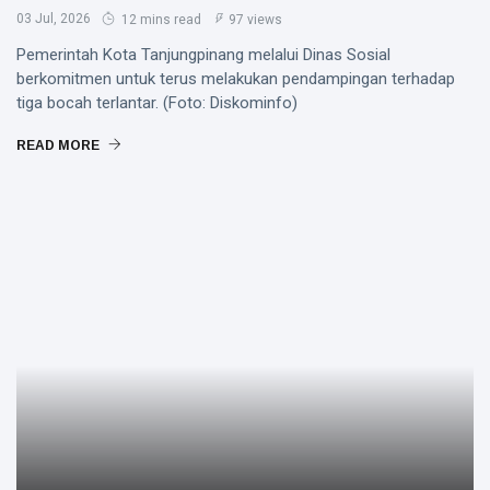
03 Jul, 2026
12 mins read
97 views
Pemerintah Kota Tanjungpinang melalui Dinas Sosial
berkomitmen untuk terus melakukan pendampingan terhadap
tiga bocah terlantar. (Foto: Diskominfo)
READ MORE