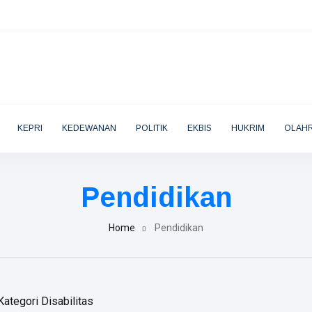
KEPRI
KEDEWANAN
POLITIK
EKBIS
HUKRIM
OLAH
Pendidikan
Home
Pendidikan