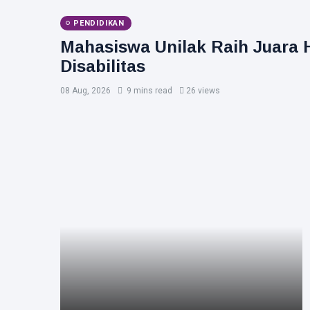
PENDIDIKAN
Mahasiswa Unilak Raih Juara H
Disabilitas
08 Aug, 2026
9 mins read
26 views