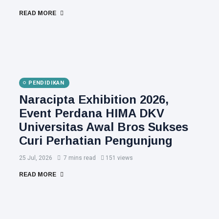
READ MORE
PENDIDIKAN
Naracipta Exhibition 2026,
Event Perdana HIMA DKV
Universitas Awal Bros Sukses
Curi Perhatian Pengunjung
25 Jul, 2026
7 mins read
151 views
READ MORE