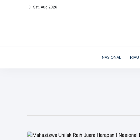
Sat, Aug 2026
NASIONAL
RIAU