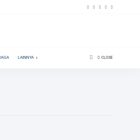
RAGA
LAINNYA
CLOSE