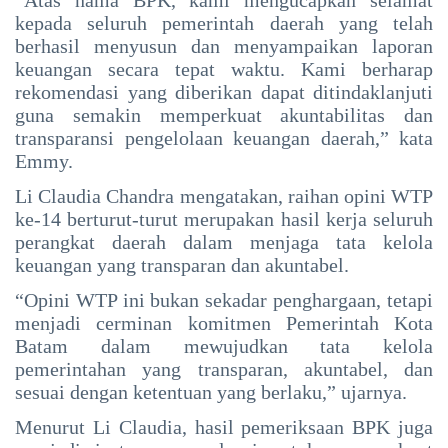
kepada seluruh pemerintah daerah yang telah
berhasil menyusun dan menyampaikan laporan
keuangan secara tepat waktu. Kami berharap
rekomendasi yang diberikan dapat ditindaklanjuti
guna semakin memperkuat akuntabilitas dan
transparansi pengelolaan keuangan daerah,” kata
Emmy.
Li Claudia Chandra mengatakan, raihan opini WTP
ke-14 berturut-turut merupakan hasil kerja seluruh
perangkat daerah dalam menjaga tata kelola
keuangan yang transparan dan akuntabel.
“Opini WTP ini bukan sekadar penghargaan, tetapi
menjadi cerminan komitmen Pemerintah Kota
Batam dalam mewujudkan tata kelola
pemerintahan yang transparan, akuntabel, dan
sesuai dengan ketentuan yang berlaku,” ujarnya.
Menurut Li Claudia, hasil pemeriksaan BPK juga