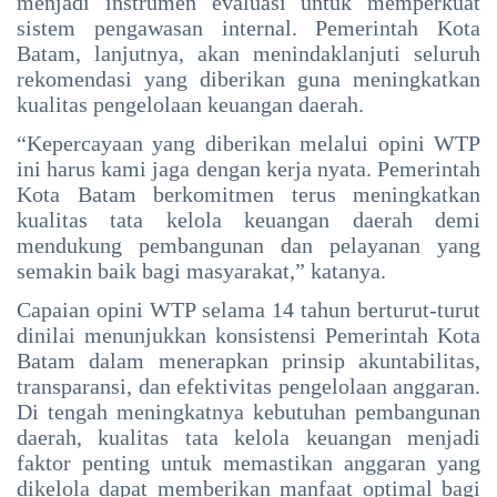
menjadi instrumen evaluasi untuk memperkuat
sistem pengawasan internal. Pemerintah Kota
Batam, lanjutnya, akan menindaklanjuti seluruh
rekomendasi yang diberikan guna meningkatkan
kualitas pengelolaan keuangan daerah.
“Kepercayaan yang diberikan melalui opini WTP
ini harus kami jaga dengan kerja nyata. Pemerintah
Kota Batam berkomitmen terus meningkatkan
kualitas tata kelola keuangan daerah demi
mendukung pembangunan dan pelayanan yang
semakin baik bagi masyarakat,” katanya.
Capaian opini WTP selama 14 tahun berturut-turut
dinilai menunjukkan konsistensi Pemerintah Kota
Batam dalam menerapkan prinsip akuntabilitas,
transparansi, dan efektivitas pengelolaan anggaran.
Di tengah meningkatnya kebutuhan pembangunan
daerah, kualitas tata kelola keuangan menjadi
faktor penting untuk memastikan anggaran yang
dikelola dapat memberikan manfaat optimal bagi