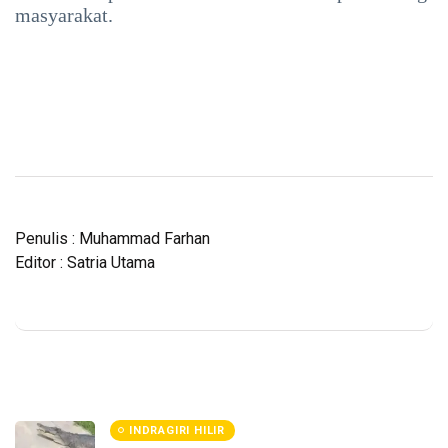
masyarakat.
Penulis : Muhammad Farhan
Editor : Satria Utama
INDRAGIRI HILIR