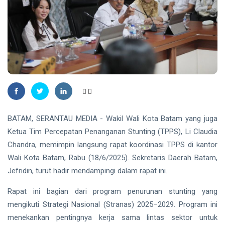
BATAM, SERANTAU MEDIA - Wakil Wali Kota Batam yang juga
Ketua Tim Percepatan Penanganan Stunting (TPPS), Li Claudia
Chandra, memimpin langsung rapat koordinasi TPPS di kantor
Wali Kota Batam, Rabu (18/6/2025). Sekretaris Daerah Batam,
Jefridin, turut hadir mendampingi dalam rapat ini.
Rapat ini bagian dari program penurunan stunting yang
mengikuti Strategi Nasional (Stranas) 2025–2029. Program ini
menekankan pentingnya kerja sama lintas sektor untuk