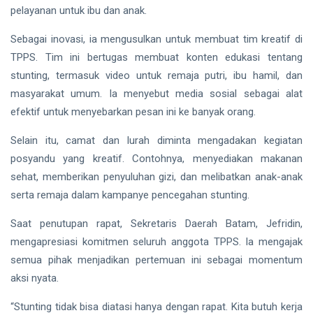
pelayanan untuk ibu dan anak.
Sebagai inovasi, ia mengusulkan untuk membuat tim kreatif di
TPPS. Tim ini bertugas membuat konten edukasi tentang
stunting, termasuk video untuk remaja putri, ibu hamil, dan
masyarakat umum. Ia menyebut media sosial sebagai alat
efektif untuk menyebarkan pesan ini ke banyak orang.
Selain itu, camat dan lurah diminta mengadakan kegiatan
posyandu yang kreatif. Contohnya, menyediakan makanan
sehat, memberikan penyuluhan gizi, dan melibatkan anak-anak
serta remaja dalam kampanye pencegahan stunting.
Saat penutupan rapat, Sekretaris Daerah Batam, Jefridin,
mengapresiasi komitmen seluruh anggota TPPS. Ia mengajak
semua pihak menjadikan pertemuan ini sebagai momentum
aksi nyata.
“Stunting tidak bisa diatasi hanya dengan rapat. Kita butuh kerja