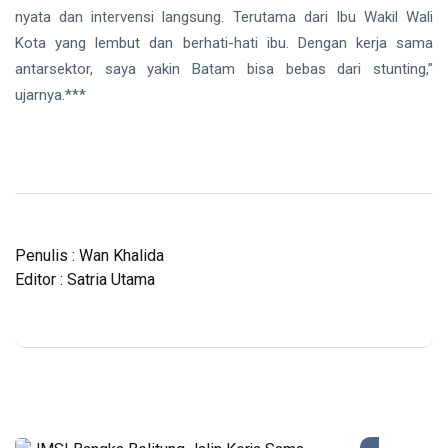
nyata dan intervensi langsung. Terutama dari Ibu Wakil Wali
Kota yang lembut dan berhati-hati ibu. Dengan kerja sama
antarsektor, saya yakin Batam bisa bebas dari stunting,”
ujarnya.***
Penulis : Wan Khalida
Editor : Satria Utama