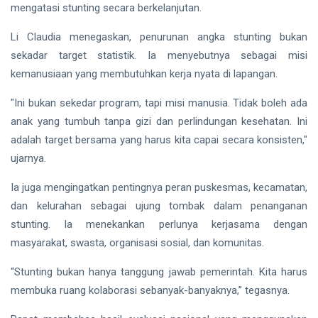
mengatasi stunting secara berkelanjutan.
Li Claudia menegaskan, penurunan angka stunting bukan
sekadar target statistik. Ia menyebutnya sebagai misi
kemanusiaan yang membutuhkan kerja nyata di lapangan.
"Ini bukan sekedar program, tapi misi manusia. Tidak boleh ada
anak yang tumbuh tanpa gizi dan perlindungan kesehatan. Ini
adalah target bersama yang harus kita capai secara konsisten,"
ujarnya.
Ia juga mengingatkan pentingnya peran puskesmas, kecamatan,
dan kelurahan sebagai ujung tombak dalam penanganan
stunting. Ia menekankan perlunya kerjasama dengan
masyarakat, swasta, organisasi sosial, dan komunitas.
“Stunting bukan hanya tanggung jawab pemerintah. Kita harus
membuka ruang kolaborasi sebanyak-banyaknya,” tegasnya.