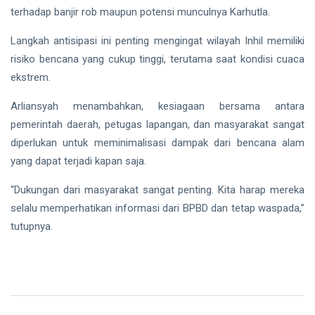
terhadap banjir rob maupun potensi munculnya Karhutla.
Langkah antisipasi ini penting mengingat wilayah Inhil memiliki
risiko bencana yang cukup tinggi, terutama saat kondisi cuaca
ekstrem.
Arliansyah menambahkan, kesiagaan bersama antara
pemerintah daerah, petugas lapangan, dan masyarakat sangat
diperlukan untuk meminimalisasi dampak dari bencana alam
yang dapat terjadi kapan saja.
“Dukungan dari masyarakat sangat penting. Kita harap mereka
selalu memperhatikan informasi dari BPBD dan tetap waspada,”
tutupnya.