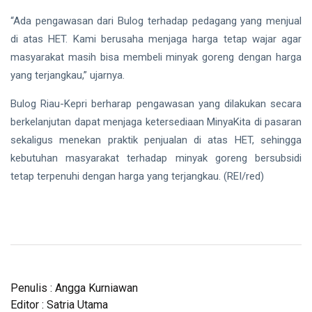
“Ada pengawasan dari Bulog terhadap pedagang yang menjual
di atas HET. Kami berusaha menjaga harga tetap wajar agar
masyarakat masih bisa membeli minyak goreng dengan harga
yang terjangkau,” ujarnya.
Bulog Riau-Kepri berharap pengawasan yang dilakukan secara
berkelanjutan dapat menjaga ketersediaan MinyaKita di pasaran
sekaligus menekan praktik penjualan di atas HET, sehingga
kebutuhan masyarakat terhadap minyak goreng bersubsidi
tetap terpenuhi dengan harga yang terjangkau. (REI/red)
Penulis : Angga Kurniawan
Editor : Satria Utama