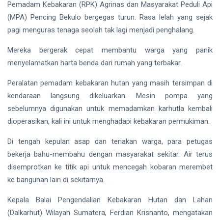
Pemadam Kebakaran (RPK) Agrinas dan Masyarakat Peduli Api
(MPA) Pencing Bekulo bergegas turun. Rasa lelah yang sejak
pagi menguras tenaga seolah tak lagi menjadi penghalang.
Mereka bergerak cepat membantu warga yang panik
menyelamatkan harta benda dari rumah yang terbakar.
Peralatan pemadam kebakaran hutan yang masih tersimpan di
kendaraan langsung dikeluarkan. Mesin pompa yang
sebelumnya digunakan untuk memadamkan karhutla kembali
dioperasikan, kali ini untuk menghadapi kebakaran permukiman.
Di tengah kepulan asap dan teriakan warga, para petugas
bekerja bahu-membahu dengan masyarakat sekitar. Air terus
disemprotkan ke titik api untuk mencegah kobaran merembet
ke bangunan lain di sekitarnya.
Kepala Balai Pengendalian Kebakaran Hutan dan Lahan
(Dalkarhut) Wilayah Sumatera, Ferdian Krisnanto, mengatakan