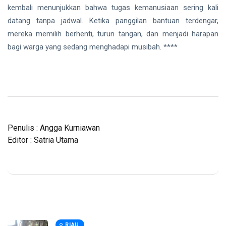
kembali menunjukkan bahwa tugas kemanusiaan sering kali
datang tanpa jadwal. Ketika panggilan bantuan terdengar,
mereka memilih berhenti, turun tangan, dan menjadi harapan
bagi warga yang sedang menghadapi musibah. ****
Penulis : Angga Kurniawan
Editor : Satria Utama
RIAU