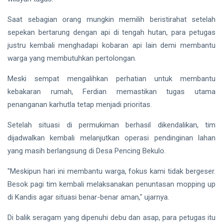
Saat sebagian orang mungkin memilih beristirahat setelah
sepekan bertarung dengan api di tengah hutan, para petugas
justru kembali menghadapi kobaran api lain demi membantu
warga yang membutuhkan pertolongan.
Meski sempat mengalihkan perhatian untuk membantu
kebakaran rumah, Ferdian memastikan tugas utama
penanganan karhutla tetap menjadi prioritas.
Setelah situasi di permukiman berhasil dikendalikan, tim
dijadwalkan kembali melanjutkan operasi pendinginan lahan
yang masih berlangsung di Desa Pencing Bekulo.
"Meskipun hari ini membantu warga, fokus kami tidak bergeser.
Besok pagi tim kembali melaksanakan penuntasan mopping up
di Kandis agar situasi benar-benar aman," ujarnya.
Di balik seragam yang dipenuhi debu dan asap, para petugas itu