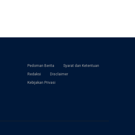
Pedoman Berita
Syarat dan Ketentuan
Redaksi
Disclaimer
Kebijakan Privasi