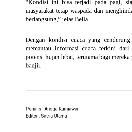
“Kondisi ini bisa terjadi pada pagi, s
masyarakat tetap waspada dan menghindar
berlangsung,” jelas Bella.
Dengan kondisi cuaca yang cenderung 
memantau informasi cuaca terkini da
potensi hujan lebat, terutama bagi mereka
banjir.
Penulis : Angga Kurniawan
Editor : Satria Utama