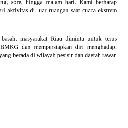
iang, sore, hingga malam hari. Kami berharap
i aktivitas di luar ruangan saat cuaca ekstrem
basah, masyarakat Riau diminta untuk terus
ri BMKG dan mempersiapkan diri menghadapi
 yang berada di wilayah pesisir dan daerah rawan