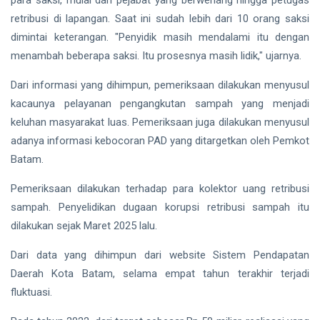
retribusi di lapangan. Saat ini sudah lebih dari 10 orang saksi
dimintai keterangan. "Penyidik masih mendalami itu dengan
menambah beberapa saksi. Itu prosesnya masih lidik," ujarnya.
Dari informasi yang dihimpun, pemeriksaan dilakukan menyusul
kacaunya pelayanan pengangkutan sampah yang menjadi
keluhan masyarakat luas. Pemeriksaan juga dilakukan menyusul
adanya informasi kebocoran PAD yang ditargetkan oleh Pemkot
Batam.
Pemeriksaan dilakukan terhadap para kolektor uang retribusi
sampah. Penyelidikan dugaan korupsi retribusi sampah itu
dilakukan sejak Maret 2025 lalu.
Dari data yang dihimpun dari website Sistem Pendapatan
Daerah Kota Batam, selama empat tahun terakhir terjadi
fluktuasi.