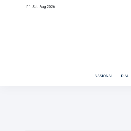
Sat, Aug 2026
NASIONAL
RIAU