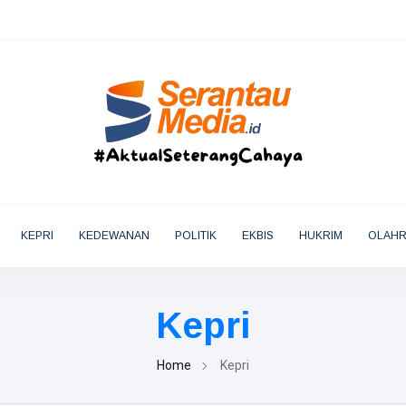
KEPRI
KEDEWANAN
POLITIK
EKBIS
HUKRIM
OLAH
Kepri
Home
Kepri