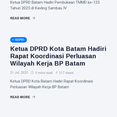
Ketua DPRD Batam Hadiri Pembukaan TMMD ke-125
Tahun 2025 di Kavling Sambau IV
READ MORE
KEPRI
Ketua DPRD Kota Batam Hadiri
Rapat Koordinasi Perluasan
Wilayah Kerja BP Batam
21 Jul, 2025
5 mins read
217 views
Ketua DPRD Kota Batam Hadiri Rapat Koordinasi
Perluasan Wilayah Kerja BP Batam
READ MORE