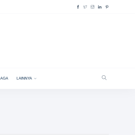
RAGA
LAINNYA