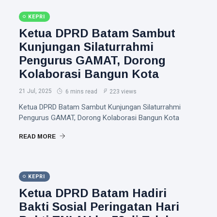
KEPRI
Ketua DPRD Batam Sambut
Kunjungan Silaturrahmi
Pengurus GAMAT, Dorong
Kolaborasi Bangun Kota
21 Jul, 2025
6 mins read
223 views
Ketua DPRD Batam Sambut Kunjungan Silaturrahmi
Pengurus GAMAT, Dorong Kolaborasi Bangun Kota
READ MORE
KEPRI
Ketua DPRD Batam Hadiri
Bakti Sosial Peringatan Hari