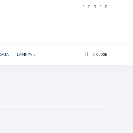
RAGA
LAINNYA
CLOSE