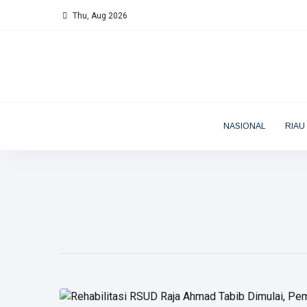
Thu, Aug 2026
NASIONAL
RIAU