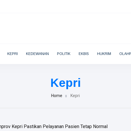
KEPRI
KEDEWANAN
POLITIK
EKBIS
HUKRIM
OLAH
Kepri
Home
Kepri