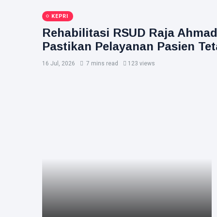
KEPRI
Rehabilitasi RSUD Raja Ahmad
Pastikan Pelayanan Pasien Te
16 Jul, 2026
7 mins read
123 views