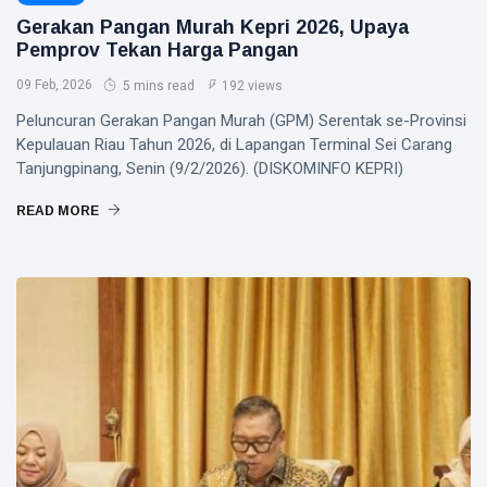
Gerakan Pangan Murah Kepri 2026, Upaya
Pemprov Tekan Harga Pangan
09 Feb, 2026
5 mins read
192 views
Peluncuran Gerakan Pangan Murah (GPM) Serentak se-Provinsi
Kepulauan Riau Tahun 2026, di Lapangan Terminal Sei Carang
Tanjungpinang, Senin (9/2/2026). (DISKOMINFO KEPRI)
READ MORE