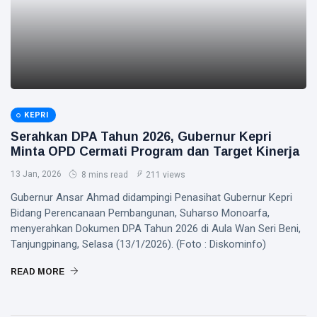
KEPRI
Serahkan DPA Tahun 2026, Gubernur Kepri
Minta OPD Cermati Program dan Target Kinerja
13 Jan, 2026
8 mins read
211 views
Gubernur Ansar Ahmad didampingi Penasihat Gubernur Kepri
Bidang Perencanaan Pembangunan, Suharso Monoarfa,
menyerahkan Dokumen DPA Tahun 2026 di Aula Wan Seri Beni,
Tanjungpinang, Selasa (13/1/2026). (Foto : Diskominfo)
READ MORE