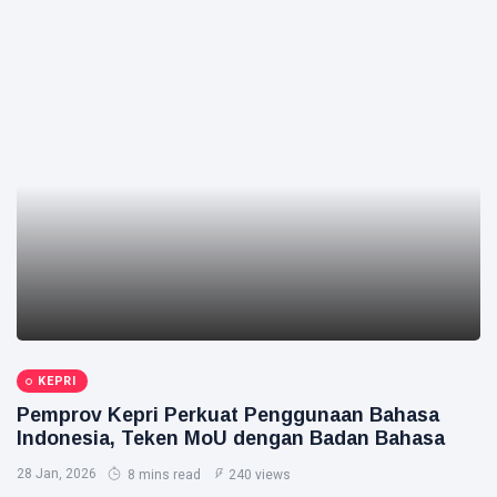
KEPRI
Pemprov Kepri Perkuat Penggunaan Bahasa
Indonesia, Teken MoU dengan Badan Bahasa
28 Jan, 2026
8 mins read
240 views