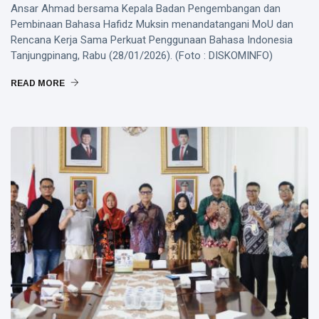
Ansar Ahmad bersama Kepala Badan Pengembangan dan
Pembinaan Bahasa Hafidz Muksin menandatangani MoU dan
Rencana Kerja Sama Perkuat Penggunaan Bahasa Indonesia
Tanjungpinang, Rabu (28/01/2026). (Foto : DISKOMINFO)
READ MORE