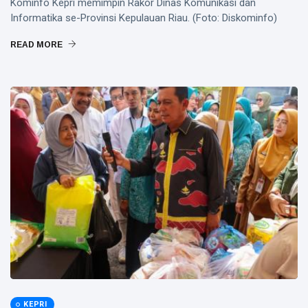
Kominfo Kepri memimpin Rakor Dinas Komunikasi dan
Informatika se-Provinsi Kepulauan Riau. (Foto: Diskominfo)
READ MORE
KEPRI