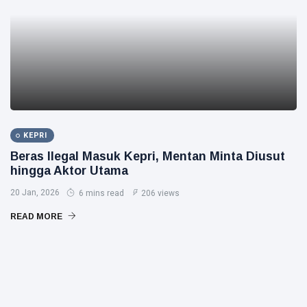
KEPRI
Beras Ilegal Masuk Kepri, Mentan Minta Diusut
hingga Aktor Utama
20 Jan, 2026
6 mins read
206 views
READ MORE