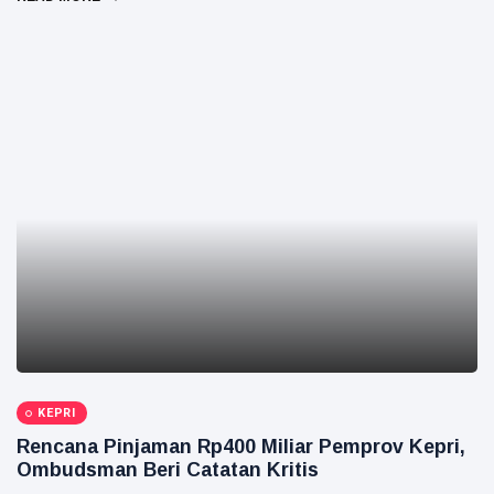
KEPRI
Rencana Pinjaman Rp400 Miliar Pemprov Kepri,
Ombudsman Beri Catatan Kritis