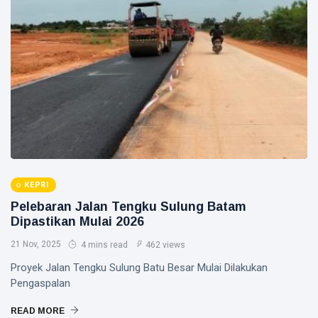
KEPRI
Pelebaran Jalan Tengku Sulung Batam
Dipastikan Mulai 2026
21 Nov, 2025
4 mins read
462 views
Proyek Jalan Tengku Sulung Batu Besar Mulai Dilakukan
Pengaspalan
READ MORE