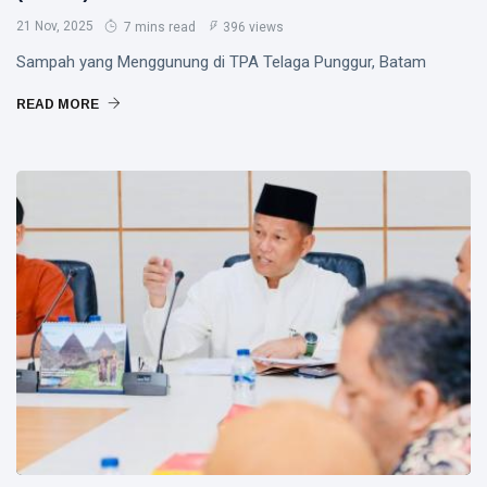
21 Nov, 2025
7 mins read
396 views
Sampah yang Menggunung di TPA Telaga Punggur, Batam
READ MORE