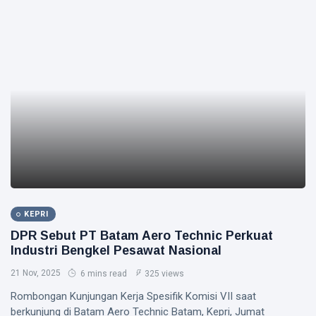
KEPRI
DPR Sebut PT Batam Aero Technic Perkuat
Industri Bengkel Pesawat Nasional
21 Nov, 2025
6 mins read
325 views
Rombongan Kunjungan Kerja Spesifik Komisi VII saat
berkunjung di Batam Aero Technic Batam, Kepri, Jumat