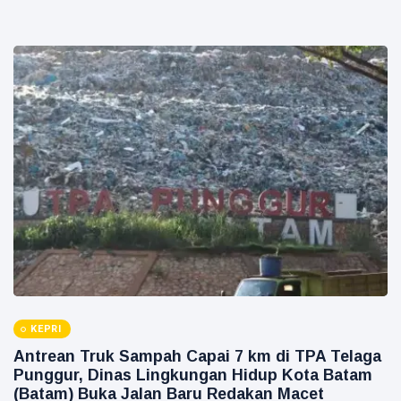
KEPRI
Antrean Truk Sampah Capai 7 km di TPA Telaga
Punggur, Dinas Lingkungan Hidup Kota Batam
(Batam) Buka Jalan Baru Redakan Macet