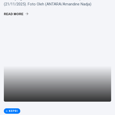
(21/11/2025). Foto Oleh (ANTARA/Amandine Nadja)
READ MORE
KEPRI