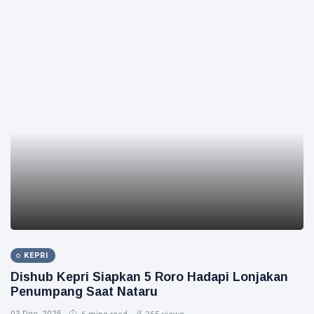
KEPRI
Dishub Kepri Siapkan 5 Roro Hadapi Lonjakan
Penumpang Saat Nataru