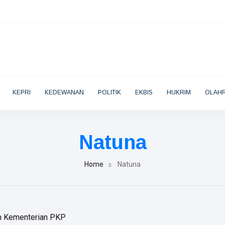
KEPRI
KEDEWANAN
POLITIK
EKBIS
HUKRIM
OLAH
Natuna
Home
Natuna