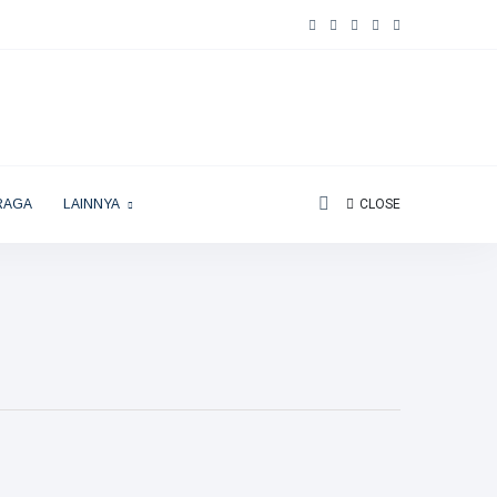
RAGA
LAINNYA
CLOSE