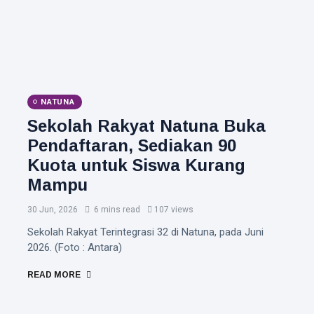
NATUNA
Sekolah Rakyat Natuna Buka
Pendaftaran, Sediakan 90
Kuota untuk Siswa Kurang
Mampu
30 Jun, 2026
6 mins read
107 views
Sekolah Rakyat Terintegrasi 32 di Natuna, pada Juni
2026. (Foto : Antara)
READ MORE