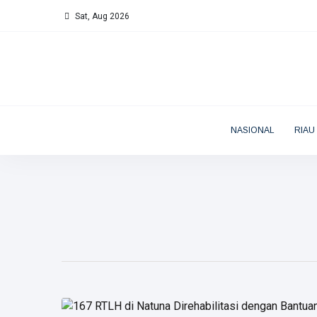
Sat, Aug 2026
NASIONAL
RIAU