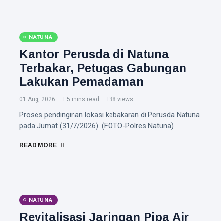
NATUNA
Kantor Perusda di Natuna
Terbakar, Petugas Gabungan
Lakukan Pemadaman
01 Aug, 2026
5 mins read
88 views
Proses pendinginan lokasi kebakaran di Perusda Natuna
pada Jumat (31/7/2026). (FOTO-Polres Natuna)
READ MORE
NATUNA
Revitalisasi Jaringan Pipa Air