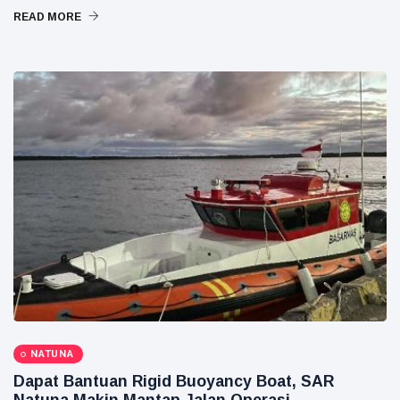
READ MORE
NATUNA
Dapat Bantuan Rigid Buoyancy Boat, SAR