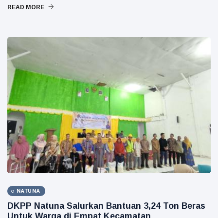
READ MORE
NATUNA
DKPP Natuna Salurkan Bantuan 3,24 Ton Beras
Untuk Warga di Empat Kecamatan