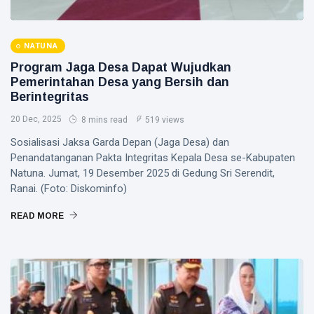
NATUNA
Program Jaga Desa Dapat Wujudkan
Pemerintahan Desa yang Bersih dan
Berintegritas
20 Dec, 2025
8 mins read
519 views
Sosialisasi Jaksa Garda Depan (Jaga Desa) dan
Penandatanganan Pakta Integritas Kepala Desa se-Kabupaten
Natuna. Jumat, 19 Desember 2025 di Gedung Sri Serendit,
Ranai. (Foto: Diskominfo)
READ MORE