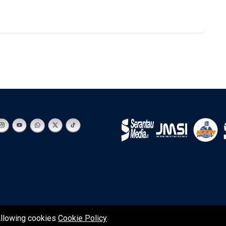
 allowing cookies
Cookie Policy