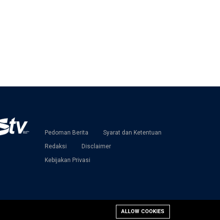
Pedoman Berita
Syarat dan Ketentuan
Redaksi
Disclaimer
Kebijakan Privasi
ALLOW COOKIES