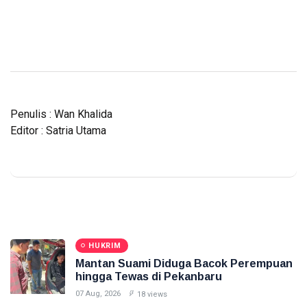
Penulis : Wan Khalida
Editor : Satria Utama
HUKRIM
Mantan Suami Diduga Bacok Perempuan
hingga Tewas di Pekanbaru
07 Aug, 2026
18 views