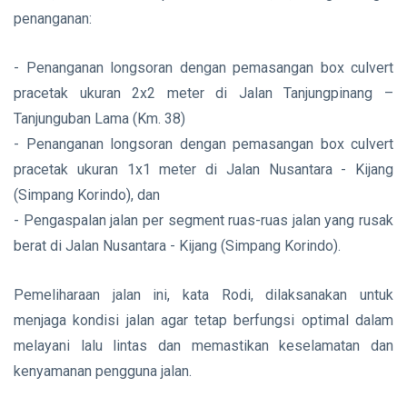
penanganan:
- Penanganan longsoran dengan pemasangan box culvert
pracetak ukuran 2x2 meter di Jalan Tanjungpinang –
Tanjunguban Lama (Km. 38)
- Penanganan longsoran dengan pemasangan box culvert
pracetak ukuran 1x1 meter di Jalan Nusantara - Kijang
(Simpang Korindo), dan
- Pengaspalan jalan per segment ruas-ruas jalan yang rusak
berat di Jalan Nusantara - Kijang (Simpang Korindo).
Pemeliharaan jalan ini, kata Rodi, dilaksanakan untuk
menjaga kondisi jalan agar tetap berfungsi optimal dalam
melayani lalu lintas dan memastikan keselamatan dan
kenyamanan pengguna jalan.