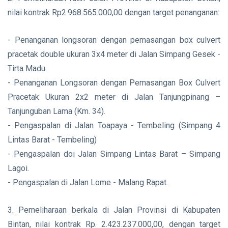
nilai kontrak Rp2.968.565.000,00 dengan target penanganan:
- Penanganan longsoran dengan pemasangan box culvert
pracetak double ukuran 3x4 meter di Jalan Simpang Gesek -
Tirta Madu.
- Penanganan Longsoran dengan Pemasangan Box Culvert
Pracetak Ukuran 2x2 meter di Jalan Tanjungpinang –
Tanjunguban Lama (Km. 34).
- Pengaspalan di Jalan Toapaya - Tembeling (Simpang 4
Lintas Barat - Tembeling)
- Pengaspalan doi Jalan Simpang Lintas Barat – Simpang
Lagoi.
- Pengaspalan di Jalan Lome - Malang Rapat.
3. Pemeliharaan berkala di Jalan Provinsi di Kabupaten
Bintan, nilai kontrak Rp. 2.423.237.000,00, dengan target