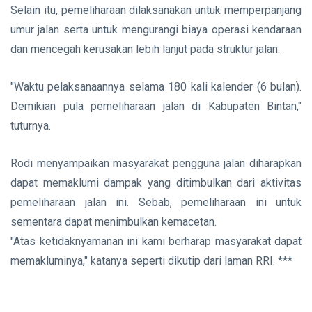
Selain itu, pemeliharaan dilaksanakan untuk memperpanjang
umur jalan serta untuk mengurangi biaya operasi kendaraan
dan mencegah kerusakan lebih lanjut pada struktur jalan.
"Waktu pelaksanaannya selama 180 kali kalender (6 bulan).
Demikian pula pemeliharaan jalan di Kabupaten Bintan,"
tuturnya.
Rodi menyampaikan masyarakat pengguna jalan diharapkan
dapat memaklumi dampak yang ditimbulkan dari aktivitas
pemeliharaan jalan ini. Sebab, pemeliharaan ini untuk
sementara dapat menimbulkan kemacetan.
"Atas ketidaknyamanan ini kami berharap masyarakat dapat
memakluminya," katanya seperti dikutip dari laman RRI. ***