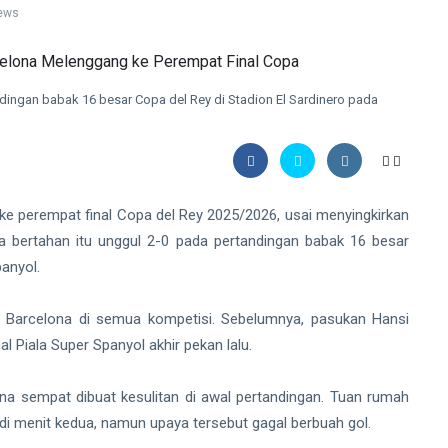
ews
dingan babak 16 besar Copa del Rey di Stadion El Sardinero pada
perempat final Copa del Rey 2025/2026, usai menyingkirkan
a bertahan itu unggul 2-0 pada pertandingan babak 16 besar
panyol.
 Barcelona di semua kompetisi. Sebelumnya, pasukan Hansi
al Piala Super Spanyol akhir pekan lalu.
na sempat dibuat kesulitan di awal pertandingan. Tuan rumah
di menit kedua, namun upaya tersebut gagal berbuah gol.