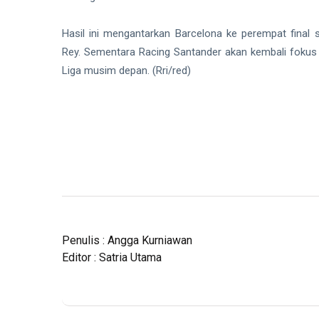
Hasil ini mengantarkan Barcelona ke perempat fina
Rey. Sementara Racing Santander akan kembali fokus 
Liga musim depan. (Rri/red)
Penulis : Angga Kurniawan
Editor : Satria Utama