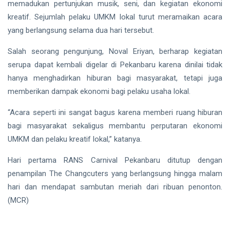
memadukan pertunjukan musik, seni, dan kegiatan ekonomi
kreatif. Sejumlah pelaku UMKM lokal turut meramaikan acara
yang berlangsung selama dua hari tersebut.
Salah seorang pengunjung, Noval Eriyan, berharap kegiatan
serupa dapat kembali digelar di Pekanbaru karena dinilai tidak
hanya menghadirkan hiburan bagi masyarakat, tetapi juga
memberikan dampak ekonomi bagi pelaku usaha lokal.
“Acara seperti ini sangat bagus karena memberi ruang hiburan
bagi masyarakat sekaligus membantu perputaran ekonomi
UMKM dan pelaku kreatif lokal,” katanya.
Hari pertama RANS Carnival Pekanbaru ditutup dengan
penampilan The Changcuters yang berlangsung hingga malam
hari dan mendapat sambutan meriah dari ribuan penonton.
(MCR)