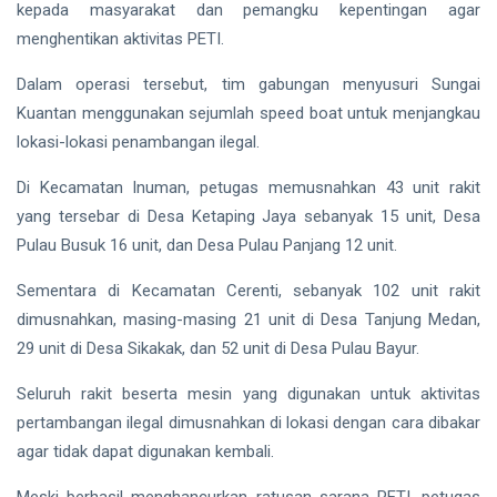
kepada masyarakat dan pemangku kepentingan agar
menghentikan aktivitas PETI.
Dalam operasi tersebut, tim gabungan menyusuri Sungai
Kuantan menggunakan sejumlah speed boat untuk menjangkau
lokasi-lokasi penambangan ilegal.
Di Kecamatan Inuman, petugas memusnahkan 43 unit rakit
yang tersebar di Desa Ketaping Jaya sebanyak 15 unit, Desa
Pulau Busuk 16 unit, dan Desa Pulau Panjang 12 unit.
Sementara di Kecamatan Cerenti, sebanyak 102 unit rakit
dimusnahkan, masing-masing 21 unit di Desa Tanjung Medan,
29 unit di Desa Sikakak, dan 52 unit di Desa Pulau Bayur.
Seluruh rakit beserta mesin yang digunakan untuk aktivitas
pertambangan ilegal dimusnahkan di lokasi dengan cara dibakar
agar tidak dapat digunakan kembali.