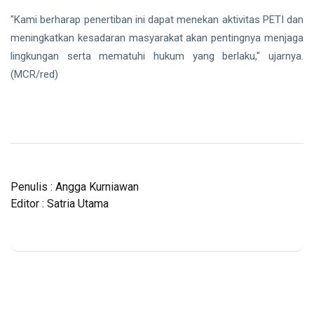
"Kami berharap penertiban ini dapat menekan aktivitas PETI dan
meningkatkan kesadaran masyarakat akan pentingnya menjaga
lingkungan serta mematuhi hukum yang berlaku," ujarnya.
(MCR/red)
Penulis : Angga Kurniawan
Editor : Satria Utama