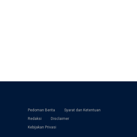
Pedoman Berita
Syarat dan Ketentuan
Redaksi
Disclaimer
Kebijakan Privasi