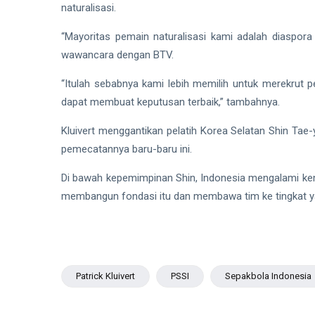
naturalisasi.
“Mayoritas pemain naturalisasi kami adalah diaspora
wawancara dengan BTV.
“Itulah sebabnya kami lebih memilih untuk merekrut p
dapat membuat keputusan terbaik,” tambahnya.
Kluivert menggantikan pelatih Korea Selatan Shin Tae
pemecatannya baru-baru ini.
Di bawah kepemimpinan Shin, Indonesia mengalami kemaju
membangun fondasi itu dan membawa tim ke tingkat yan
Patrick Kluivert
PSSI
Sepakbola Indonesia