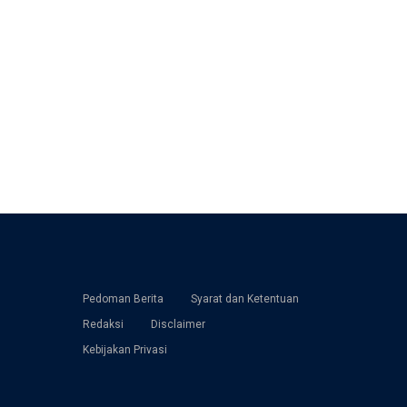
Pedoman Berita
Syarat dan Ketentuan
Redaksi
Disclaimer
Kebijakan Privasi