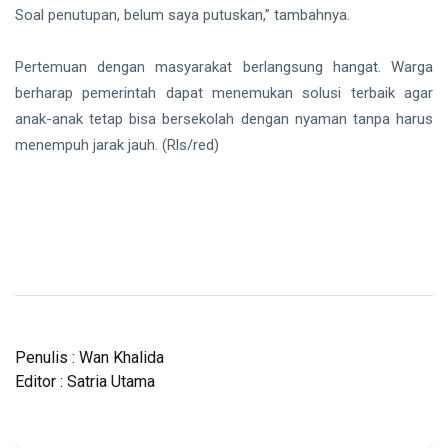
Soal penutupan, belum saya putuskan,” tambahnya.
Pertemuan dengan masyarakat berlangsung hangat. Warga
berharap pemerintah dapat menemukan solusi terbaik agar
anak-anak tetap bisa bersekolah dengan nyaman tanpa harus
menempuh jarak jauh. (Rls/red)
Penulis : Wan Khalida
Editor : Satria Utama