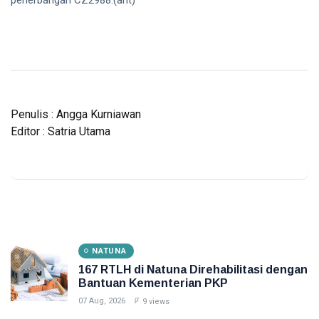
Penulis : Angga Kurniawan
Editor : Satria Utama
NATUNA
167 RTLH di Natuna Direhabilitasi dengan
Bantuan Kementerian PKP
07 Aug, 2026
9 views