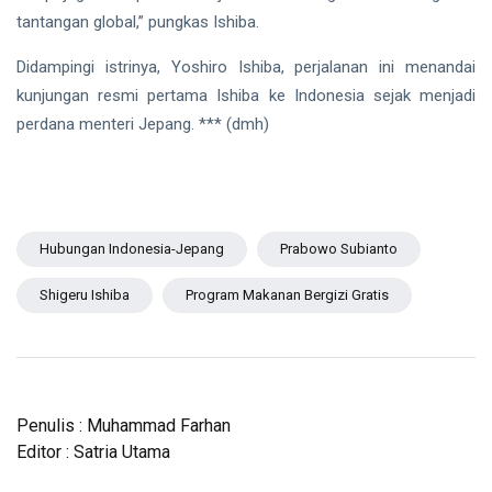
tantangan global,” pungkas Ishiba.
Didampingi istrinya, Yoshiro Ishiba, perjalanan ini menandai
kunjungan resmi pertama Ishiba ke Indonesia sejak menjadi
perdana menteri Jepang. *** (dmh)
Hubungan Indonesia-Jepang
Prabowo Subianto
Shigeru Ishiba
Program Makanan Bergizi Gratis
Penulis : Muhammad Farhan
Editor : Satria Utama