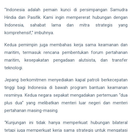
“Indonesia adalah pemain kunci di persimpangan Samudra
Hindia dan Pasifik. Kami ingin mempererat hubungan dengan
Indonesia, sahabat lama dan mitra strategis yang
komprehensif,” imbuhnya.
Kedua pemimpin juga membahas kerja sama keamanan dan
maritim, termasuk rencana pembentukan forum pertahanan
maritim, kesepakatan pengadaan alutsista, dan transfer
teknologi.
Jepang berkomitmen menyediakan kapal patroli berkecepatan
tinggi bagi Indonesia di bawah program bantuan keamanan
resminya. Kedua negara sepakat mengadakan pertemuan “dua
plus dua” yang melibatkan menteri luar negeri dan menteri
pertahanan masing-masing.
“Kunjungan ini tidak hanya memperkuat hubungan bilateral
tetapi juga memperkuat kerja sama strategis untuk mengatasi