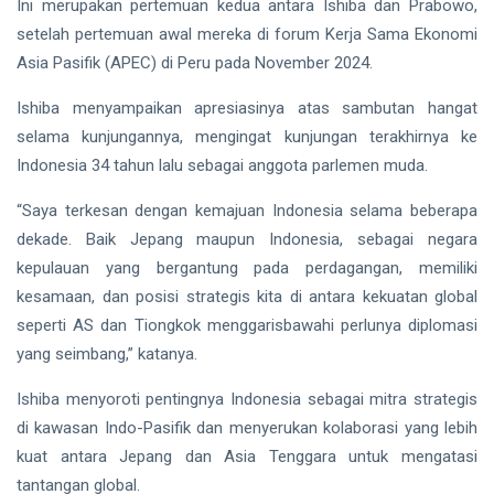
Ini merupakan pertemuan kedua antara Ishiba dan Prabowo,
setelah pertemuan awal mereka di forum Kerja Sama Ekonomi
Asia Pasifik (APEC) di Peru pada November 2024.
Ishiba menyampaikan apresiasinya atas sambutan hangat
selama kunjungannya, mengingat kunjungan terakhirnya ke
Indonesia 34 tahun lalu sebagai anggota parlemen muda.
“Saya terkesan dengan kemajuan Indonesia selama beberapa
dekade. Baik Jepang maupun Indonesia, sebagai negara
kepulauan yang bergantung pada perdagangan, memiliki
kesamaan, dan posisi strategis kita di antara kekuatan global
seperti AS dan Tiongkok menggarisbawahi perlunya diplomasi
yang seimbang,” katanya.
Ishiba menyoroti pentingnya Indonesia sebagai mitra strategis
di kawasan Indo-Pasifik dan menyerukan kolaborasi yang lebih
kuat antara Jepang dan Asia Tenggara untuk mengatasi
tantangan global.