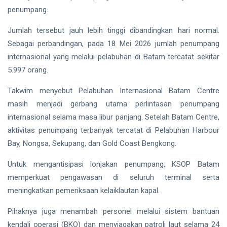
penumpang.
Jumlah tersebut jauh lebih tinggi dibandingkan hari normal.
Sebagai perbandingan, pada 18 Mei 2026 jumlah penumpang
internasional yang melalui pelabuhan di Batam tercatat sekitar
5.997 orang.
Takwim menyebut Pelabuhan Internasional Batam Centre
masih menjadi gerbang utama perlintasan penumpang
internasional selama masa libur panjang. Setelah Batam Centre,
aktivitas penumpang terbanyak tercatat di Pelabuhan Harbour
Bay, Nongsa, Sekupang, dan Gold Coast Bengkong.
Untuk mengantisipasi lonjakan penumpang, KSOP Batam
memperkuat pengawasan di seluruh terminal serta
meningkatkan pemeriksaan kelaiklautan kapal.
Pihaknya juga menambah personel melalui sistem bantuan
kendali operasi (BKO) dan menyiagakan patroli laut selama 24