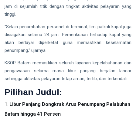
jam di sejumlah titik dengan tingkat aktivitas pelayaran yang
tinggi.
"Selain penambahan personel di terminal, tim patroli kapal juga
disiagakan selama 24 jam. Pemeriksaan terhadap kapal yang
akan berlayar diperketat guna memastikan keselamatan
penumpang," ujarnya.
KSOP Batam memastikan seluruh layanan kepelabuhanan dan
pengawasan selama masa libur panjang berjalan lancar
sehingga aktivitas pelayaran tetap aman, tertib, dan terkendali.
Pilihan Judul:
Libur Panjang Dongkrak Arus Penumpang Pelabuhan
Batam hingga 41 Persen