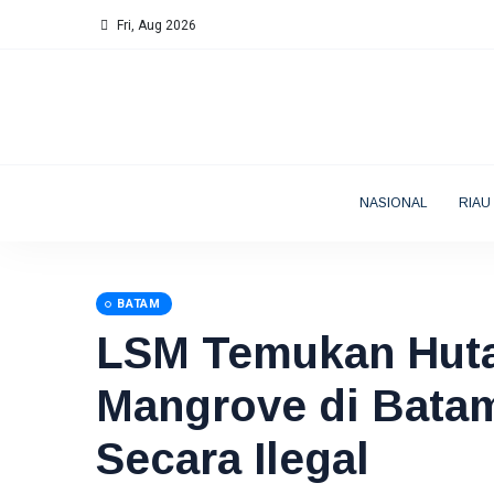
Fri, Aug 2026
NASIONAL
RIAU
BATAM
LSM Temukan Hut
Mangrove di Bata
Secara Ilegal