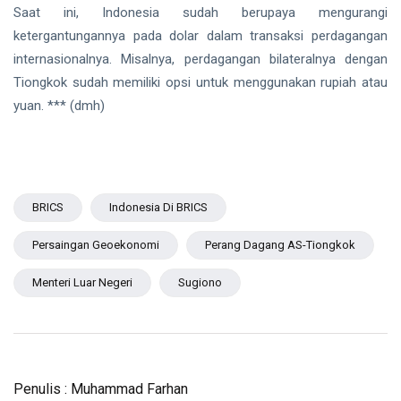
Saat ini, Indonesia sudah berupaya mengurangi
ketergantungannya pada dolar dalam transaksi perdagangan
internasionalnya. Misalnya, perdagangan bilateralnya dengan
Tiongkok sudah memiliki opsi untuk menggunakan rupiah atau
yuan. *** (dmh)
BRICS
Indonesia Di BRICS
Persaingan Geoekonomi
Perang Dagang AS-Tiongkok
Menteri Luar Negeri
Sugiono
Penulis : Muhammad Farhan