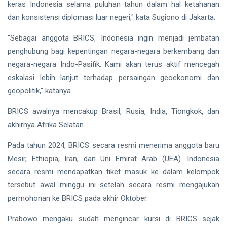
keras Indonesia selama puluhan tahun dalam hal ketahanan
dan konsistensi diplomasi luar negeri," kata Sugiono di Jakarta.
"Sebagai anggota BRICS, Indonesia ingin menjadi jembatan
penghubung bagi kepentingan negara-negara berkembang dan
negara-negara Indo-Pasifik. Kami akan terus aktif mencegah
eskalasi lebih lanjut terhadap persaingan geoekonomi dan
geopolitik," katanya.
BRICS awalnya mencakup Brasil, Rusia, India, Tiongkok, dan
akhirnya Afrika Selatan.
Pada tahun 2024, BRICS secara resmi menerima anggota baru
Mesir, Ethiopia, Iran, dan Uni Emirat Arab (UEA). Indonesia
secara resmi mendapatkan tiket masuk ke dalam kelompok
tersebut awal minggu ini setelah secara resmi mengajukan
permohonan ke BRICS pada akhir Oktober.
Prabowo mengaku sudah mengincar kursi di BRICS sejak