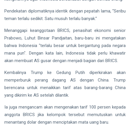
Pendekatan diplomatiknya identik dengan pepatah lama, “Seribu
teman terlalu sedikit. Satu musuh terlalu banyak.”
Menanggapi keanggotaan BRICS, penasihat ekonomi senior
Prabowo, Luhut Binsar Pandjaitan, baru-baru ini mengatakan
bahwa Indonesia "terlalu besar untuk bergantung pada negara
mana pun". Dengan kata lain, Indonesia tidak perlu khawatir
akan membuat AS gusar dengan menjadi bagian dari BRICS.
Kembalinya Trump ke Gedung Putih diperkirakan akan
memperburuk perang dagang AS dengan China. Trump
berencana untuk menaikkan tarif atas barang-barang China
yang dikirim ke AS setelah dilantik.
Ia juga mengancam akan mengenakan tarif 100 persen kepada
anggota BRICS jika kelompok tersebut memutuskan untuk
menantang dolar dengan menciptakan mata uang baru.