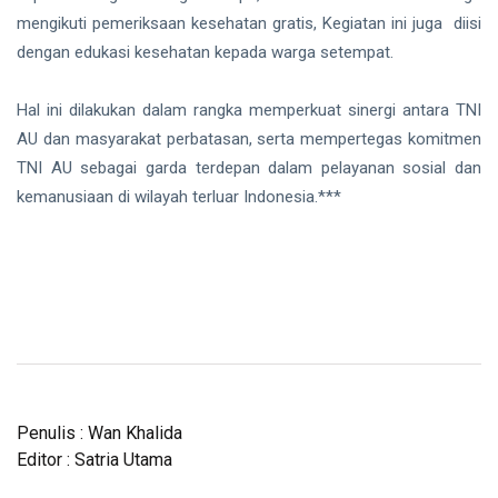
mengikuti pemeriksaan kesehatan gratis, Kegiatan ini juga diisi
dengan edukasi kesehatan kepada warga setempat.
Hal ini dilakukan dalam rangka memperkuat sinergi antara TNI
AU dan masyarakat perbatasan, serta mempertegas komitmen
TNI AU sebagai garda terdepan dalam pelayanan sosial dan
kemanusiaan di wilayah terluar Indonesia.***
Penulis : Wan Khalida
Editor : Satria Utama