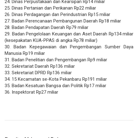
24. Dinas Perpustakaan dan Kearsipan Rp14 miliar
25. Dinas Pertanian dan Perikanan Rp22 miliar
26. Dinas Perdagangan dan Perindustrian Rp15 miliar
27. Badan Perencanaan Pembangunan Daerah Rp18 miliar
28. Badan Pendapatan Daerah Rp79 miliar
29. Badan Pengelolaan Keuangan dan Aset Daerah Rp134 miliar
(kesepakatan KUA-PPAS di angka Rp78 miliar)
30. Badan Kepegawaian dan Pengembangan Sumber Daya
Manusia Rp19 miliar
31. Badan Penelitian dan Pengembangan Rp9 miliar
32. Sekretariat Daerah Rp136 miliar
33. Sekretariat DPRD Rp136 miliar
34. 15 Kecamatan se-Kota Pekanbaru Rp191 miliar
35. Badan Kesatuan Bangsa dan Politik Rp17 miliar
36. Inspektorat Rp27 miliar