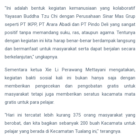
"Ini adalah bentuk kegiatan kemanusiaan yang kolaboratif
Yayasan Buddha Tzu Chi dengan Perusahaan Sinar Mas Grup
seperti PT IKPP, PT Arara Abadi dan PT Pindo Deli yang sangat
positif tanpa memandang suku, ras, ataupun agama. Tentunya
dengan kegiatan ini kita harap benar-benar berdampak langsung
dan bermanfaat untuk masyarakat serta dapat berjalan secara
berkelanjutan," ungkapnya.
Sementara ketua Xie Li Perawang Mettayani mengatakan,
kegiatan bakti sosial kali ini bukan hanya saja dengan
memberikan pengecekan dan pengobatan gratis untuk
masyarakat tetapi juga memberikan seratus kacamata mata
gratis untuk para pelajar.
"Hari ini tercatat lebih kurang 375 orang masyarakat yang
berobat, dan kita bagikan sebanyak 200 buah Kacamata untuk
pelajar yang berada di Kecamatan Tualang ini," terangnya.