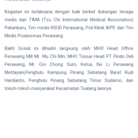
Kegiatan ini terlaksana dengan baik berkat dukungan tenaga
medis dari TIMA (Tzu Chi International Medical Association)
Pekanbaru, Tim medis RSUD Perawang, Poli Klinik IKPP, dan Tim
Medis Puskesmas Perawang.
Bakti Sosial ini dihadiri langsung oleh MHO Head Office
Perawang Mill Mr. Wu Chi Min, MHO Tissue Head PT Pindo Deli
Perawang, Mr. Ooi Chong Sum, Ketua Xie Li Perawang
Mettayani,Penghulu Kampung Pinang Sebatang Barat Rudi
Hardianto, Penghulu Pinang Sebatang Timur Sudarno, dan
tokoh-tokoh masyarakat Kecamatan Tualang lainnya.