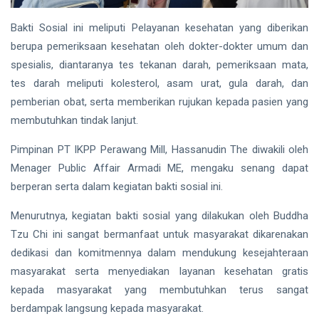
Bakti Sosial ini meliputi Pelayanan kesehatan yang diberikan
berupa pemeriksaan kesehatan oleh dokter-dokter umum dan
spesialis, diantaranya tes tekanan darah, pemeriksaan mata,
tes darah meliputi kolesterol, asam urat, gula darah, dan
pemberian obat, serta memberikan rujukan kepada pasien yang
membutuhkan tindak lanjut.
Pimpinan PT IKPP Perawang Mill, Hassanudin The diwakili oleh
Menager Public Affair Armadi ME, mengaku senang dapat
berperan serta dalam kegiatan bakti sosial ini.
Menurutnya, kegiatan bakti sosial yang dilakukan oleh Buddha
Tzu Chi ini sangat bermanfaat untuk masyarakat dikarenakan
dedikasi dan komitmennya dalam mendukung kesejahteraan
masyarakat serta menyediakan layanan kesehatan gratis
kepada masyarakat yang membutuhkan terus sangat
berdampak langsung kepada masyarakat.