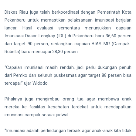
Diskes Riau juga telah berkoordinasi dengan Pemerintah Kota
Pekanbaru untuk memastikan pelaksanaan imunisasi berjalan
lancar. Hasil evaluasi sementara menunjukkan capaian
Imunisasi Dasar Lengkap (IDL) di Pekanbaru baru 36,60 persen
dari target 90 persen, sedangkan capaian BIAS MR (Campak-
Rubella) baru mencapai 28,30 persen.
“Capaian imunisasi masih rendah, jadi perlu dukungan penuh
dari Pemko dan seluruh puskesmas agar target 88 persen bisa
tercapai,” ujar Widodo.
Pihaknya juga mengimbau orang tua agar membawa anak
mereka ke fasilitas kesehatan terdekat untuk mendapatkan
imunisasi campak sesuai jadwal.
“Imunisasi adalah perlindungan terbaik agar anak-anak kita tidak