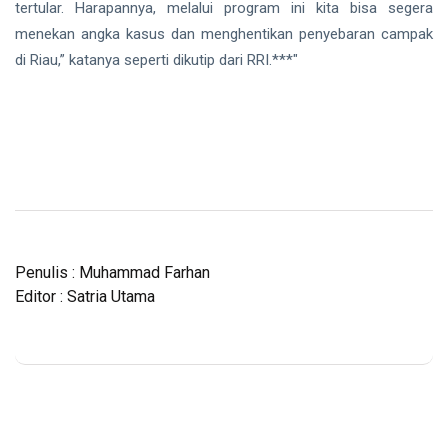
tertular. Harapannya, melalui program ini kita bisa segera
menekan angka kasus dan menghentikan penyebaran campak
di Riau,” katanya seperti dikutip dari RRI.***"
Penulis : Muhammad Farhan
Editor : Satria Utama