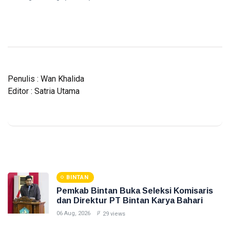
Penulis : Wan Khalida
Editor : Satria Utama
BINTAN
Pemkab Bintan Buka Seleksi Komisaris
dan Direktur PT Bintan Karya Bahari
06 Aug, 2026
29 views