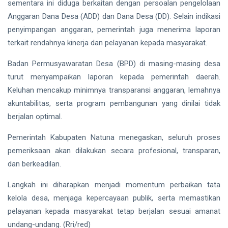
sementara ini diduga berkaitan dengan persoalan pengelolaan
Anggaran Dana Desa (ADD) dan Dana Desa (DD). Selain indikasi
penyimpangan anggaran, pemerintah juga menerima laporan
terkait rendahnya kinerja dan pelayanan kepada masyarakat.
Badan Permusyawaratan Desa (BPD) di masing-masing desa
turut menyampaikan laporan kepada pemerintah daerah.
Keluhan mencakup minimnya transparansi anggaran, lemahnya
akuntabilitas, serta program pembangunan yang dinilai tidak
berjalan optimal.
Pemerintah Kabupaten Natuna menegaskan, seluruh proses
pemeriksaan akan dilakukan secara profesional, transparan,
dan berkeadilan.
Langkah ini diharapkan menjadi momentum perbaikan tata
kelola desa, menjaga kepercayaan publik, serta memastikan
pelayanan kepada masyarakat tetap berjalan sesuai amanat
undang-undang. (Rri/red)