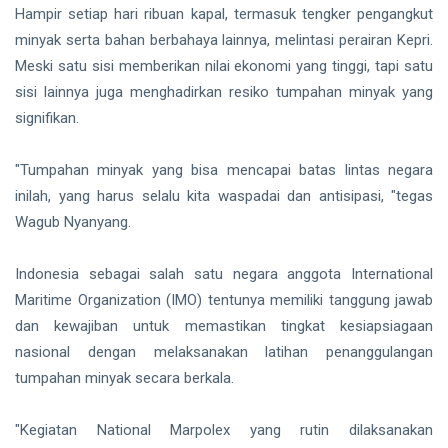
Hampir setiap hari ribuan kapal, termasuk tengker pengangkut
minyak serta bahan berbahaya lainnya, melintasi perairan Kepri.
Meski satu sisi memberikan nilai ekonomi yang tinggi, tapi satu
sisi lainnya juga menghadirkan resiko tumpahan minyak yang
signifikan.
"Tumpahan minyak yang bisa mencapai batas lintas negara
inilah, yang harus selalu kita waspadai dan antisipasi, "tegas
Wagub Nyanyang.
Indonesia sebagai salah satu negara anggota International
Maritime Organization (IMO) tentunya memiliki tanggung jawab
dan kewajiban untuk memastikan tingkat kesiapsiagaan
nasional dengan melaksanakan latihan penanggulangan
tumpahan minyak secara berkala.
"Kegiatan National Marpolex yang rutin dilaksanakan