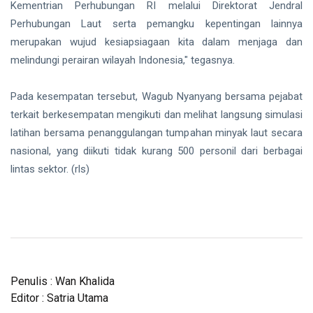
Kementrian Perhubungan RI melalui Direktorat Jendral
Perhubungan Laut serta pemangku kepentingan lainnya
merupakan wujud kesiapsiagaan kita dalam menjaga dan
melindungi perairan wilayah Indonesia," tegasnya.
Pada kesempatan tersebut, Wagub Nyanyang bersama pejabat
terkait berkesempatan mengikuti dan melihat langsung simulasi
latihan bersama penanggulangan tumpahan minyak laut secara
nasional, yang diikuti tidak kurang 500 personil dari berbagai
lintas sektor. (rls)
Penulis : Wan Khalida
Editor : Satria Utama