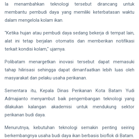
Ia menambahkan teknologi tersebut dirancang untuk
membantu pembudi daya yang memiliki keterbatasan waktu
dalam mengelola kolam ikan.
"Ketika hujan atau pembudi daya sedang bekerja di tempat lain,
alat ini tetap berjalan otomatis dan memberikan notifikasi
terkait kondisi kolam," ujarnya.
Polibatam menargetkan inovasi tersebut dapat memasuki
tahap hilirisasi sehingga dapat dimanfaatkan lebih luas oleh
masyarakat dan pelaku usaha perikanan.
Sementara itu, Kepala Dinas Perikanan Kota Batam Yudi
Admajianto menyambut baik pengembangan teknologi yang
dilakukan kalangan akademisi untuk mendukung sektor
perikanan budi daya.
Menurutnya, kebutuhan teknologi semakin penting seiring
berkembangnya usaha budi daya ikan berbasis bioflok di Batam.