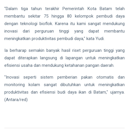
"Dalam tiga tahun terakhir Pemerintah Kota Batam telah
membantu sekitar 75 hingga 80 kelompok pembudi daya
dengan teknologi bioflok. Karena itu kami sangat mendukung
inovasi dari perguruan tinggi yang dapat membantu
meningkatkan produktivitas pembudi daya," kata Yudi.
Ia berharap semakin banyak hasil riset perguruan tinggi yang
dapat diterapkan langsung di lapangan untuk meningkatkan
efisiensi usaha dan mendukung ketahanan pangan daerah.
"Inovasi seperti sistem pemberian pakan otomatis dan
monitoring kolam sangat dibutuhkan untuk meningkatkan
produktivitas dan efisiensi budi daya ikan di Batam," ujarnya.
(Antara/red)