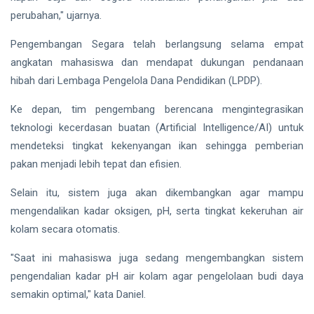
perubahan," ujarnya.
Pengembangan Segara telah berlangsung selama empat
angkatan mahasiswa dan mendapat dukungan pendanaan
hibah dari Lembaga Pengelola Dana Pendidikan (LPDP).
Ke depan, tim pengembang berencana mengintegrasikan
teknologi kecerdasan buatan (Artificial Intelligence/AI) untuk
mendeteksi tingkat kekenyangan ikan sehingga pemberian
pakan menjadi lebih tepat dan efisien.
Selain itu, sistem juga akan dikembangkan agar mampu
mengendalikan kadar oksigen, pH, serta tingkat kekeruhan air
kolam secara otomatis.
"Saat ini mahasiswa juga sedang mengembangkan sistem
pengendalian kadar pH air kolam agar pengelolaan budi daya
semakin optimal," kata Daniel.