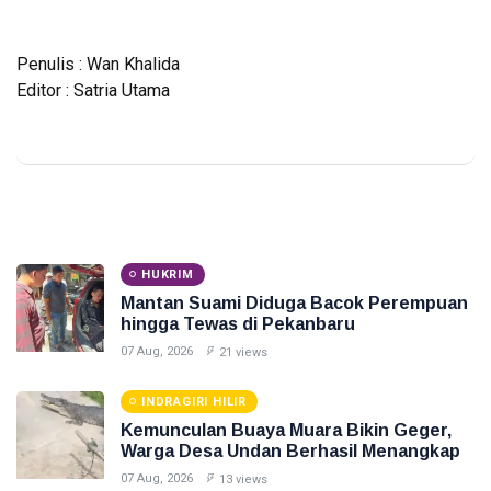
Penulis : Wan Khalida
Editor : Satria Utama
HUKRIM
Mantan Suami Diduga Bacok Perempuan
hingga Tewas di Pekanbaru
07 Aug, 2026
21 views
INDRAGIRI HILIR
Kemunculan Buaya Muara Bikin Geger,
Warga Desa Undan Berhasil Menangkap
07 Aug, 2026
13 views