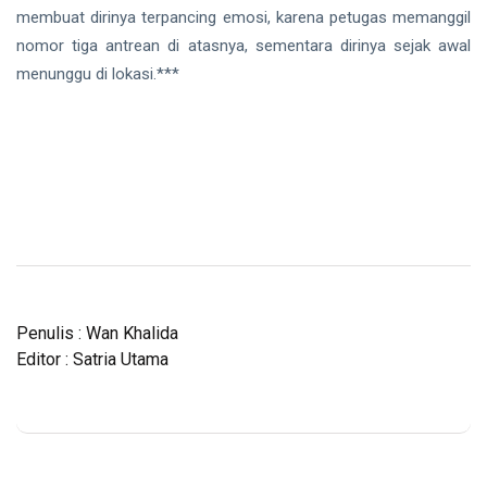
membuat dirinya terpancing emosi, karena petugas memanggil
nomor tiga antrean di atasnya, sementara dirinya sejak awal
menunggu di lokasi.***
Penulis : Wan Khalida
Editor : Satria Utama